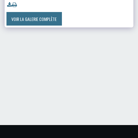
VOIR LA GALERIE COMPLÈTE